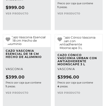
Precio por caja que contiene
$
999
.
00
1
piezas.
VER PRODUCTO
VER PRODUCTO
CAZO VASCONIA
ESENCIAL DE 18 CM
CAZO CÓNICO
HECHO DE ALUMINIO
VASCONIA URBAN CON
ANTIADHERENTE
MOONSCAPE 3 L
VASCONIA
VASCONIA
$
399
.
00
$
3996
.
00
Precio por caja que contiene
Precio por caja que contiene
1
piezas.
4
piezas.
VER PRODUCTO
VER PRODUCTO