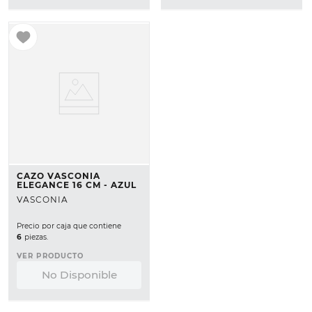
CAZO VASCONIA
ELEGANCE 16 CM - AZUL
VASCONIA
Precio por caja que contiene
6
piezas.
VER PRODUCTO
No Disponible