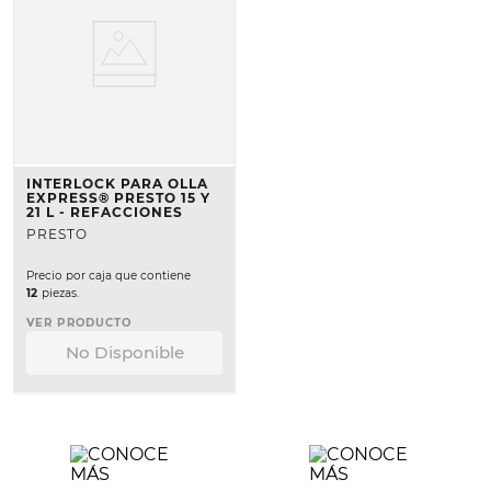
INTERLOCK PARA OLLA
EXPRESS® PRESTO 15 Y
21 L - REFACCIONES
PRESTO
Precio por caja que contiene
12
piezas.
VER PRODUCTO
No Disponible