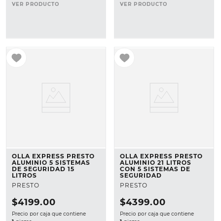
VER PRODUCTO
VER PRODUCTO
OLLA EXPRESS PRESTO
OLLA EXPRESS PRESTO
ALUMINIO 5 SISTEMAS
ALUMINIO 21 LITROS
DE SEGURIDAD 15
CON 5 SISTEMAS DE
LITROS
SEGURIDAD
PRESTO
PRESTO
$
4199
.
00
$
4399
.
00
Precio por caja que contiene
Precio por caja que contiene