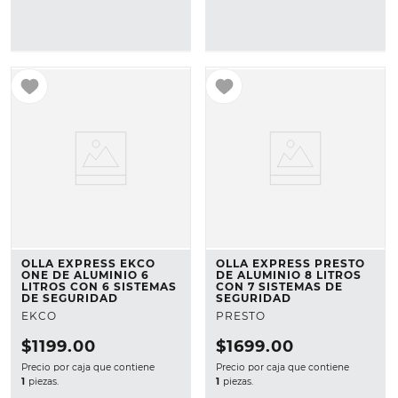
OLLA EXPRESS EKCO
OLLA EXPRESS PRESTO
ONE DE ALUMINIO 6
DE ALUMINIO 8 LITROS
LITROS CON 6 SISTEMAS
CON 7 SISTEMAS DE
DE SEGURIDAD
SEGURIDAD
EKCO
PRESTO
$
1199
.
00
$
1699
.
00
Precio por caja que contiene
Precio por caja que contiene
1
piezas.
1
piezas.