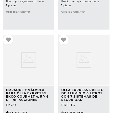
Precio por caja que contiene
Precio por caja que contiene
1
piezas.
1
piezas.
VER PRODUCTO
VER PRODUCTO
EMPAQUE Y VÁLVULA
OLLA EXPRESS PRESTO
PARA OLLA EXPRESS®
DE ALUMINIO 6 LITROS
EKCO GOURMET 4, 5 Y 6
CON 7 SISTEMAS DE
L - REFACCIONES
SEGURIDAD
EKCO
PRESTO