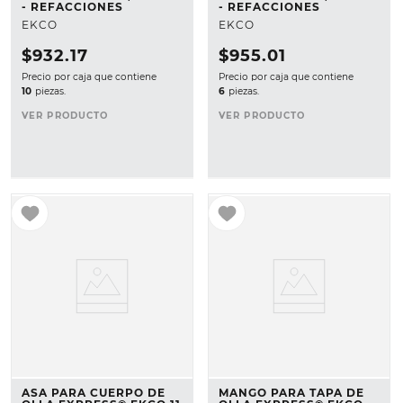
- REFACCIONES
- REFACCIONES
EKCO
EKCO
$
932
.
17
$
955
.
01
Precio por caja que contiene
Precio por caja que contiene
10
piezas.
6
piezas.
VER PRODUCTO
VER PRODUCTO
ASA PARA CUERPO DE
MANGO PARA TAPA DE