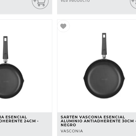
VER PRODUCTO
IA ESENCIAL
SARTÉN VASCONIA ESENCIAL
DHERENTE 24CM -
ALUMINIO ANTIADHERENTE 30CM 
NEGRO
VASCONIA