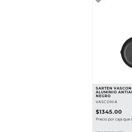
SARTÉN VASCON
ALUMINIO ANTIA
NEGRO
VASCONIA
$
1345
.
00
Precio por caja que 