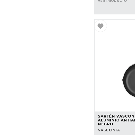
VER PRODUCTO
SARTÉN VASCON
ALUMINIO ANTIA
NEGRO
VASCONIA