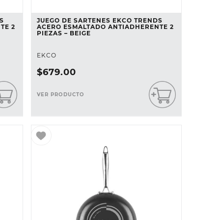
S
JUEGO DE SARTENES EKCO TRENDS
TE 2
ACERO ESMALTADO ANTIADHERENTE 2
PIEZAS – BEIGE
EKCO
$
679
.
00
VER PRODUCTO