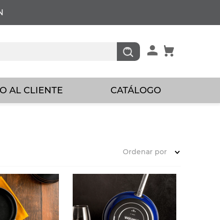
N
O AL CLIENTE
CATÁLOGO
Ordenar por