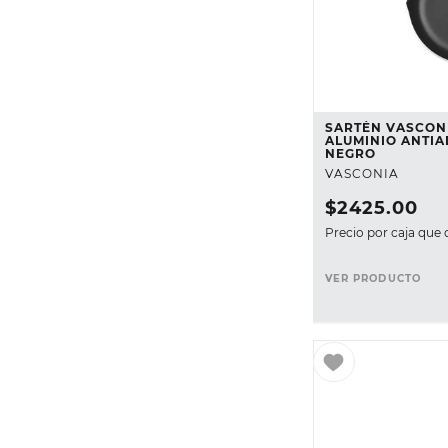
SARTÉN VASCON
ALUMINIO ANTIA
NEGRO
VASCONIA
$
2425
.
00
Precio por caja que 
VER PRODUCTO