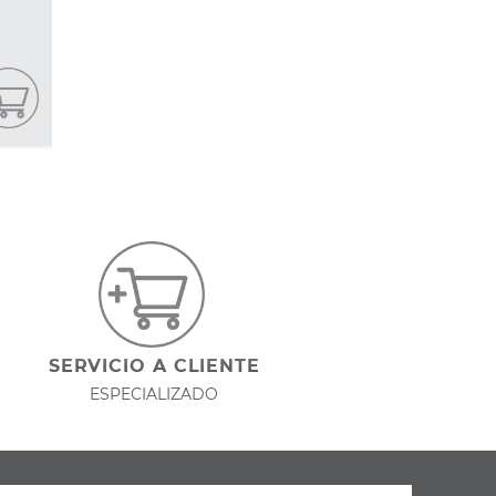
SERVICIO A CLIENTE
ESPECIALIZADO