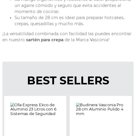
un agarre cómodo y seguro que evita accidentes al
momento de cocinar.
Su tamaño de 28 cm es ideal para preparar hotcakes,
crepas, quesadillas y mucho más.
¡La versatilidad combinada con facilidad las puedes encontrar
en nuestro
sartén para crepa
de la Marca Vasconia!
BEST SELLERS