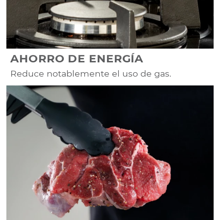
AHORRO DE ENERGÍA
Reduce notablemente el uso de gas.