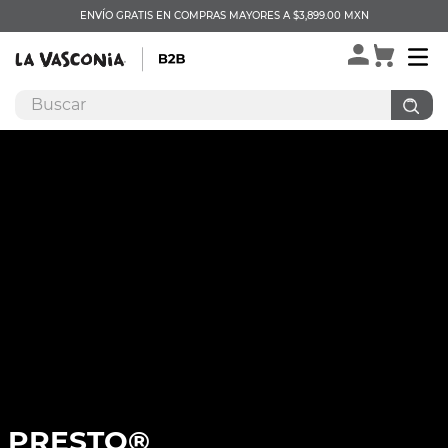
ENVÍO GRATIS EN COMPRAS MAYORES A $3,899.00 MXN
PRESTO®