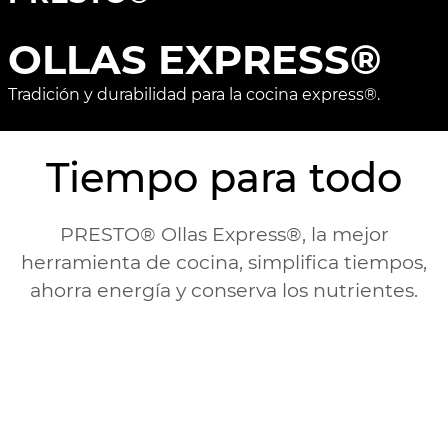
OLLAS EXPRESS®
Tradición y durabilidad para la cocina express®.
Tiempo para todo
PRESTO® Ollas Express®, la mejor
herramienta de cocina, simplifica tiempos,
ahorra energía y conserva los nutrientes.