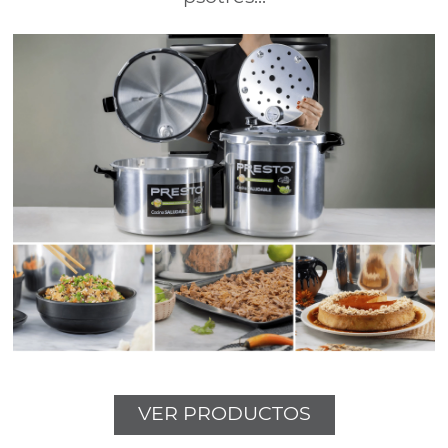
VER PRODUCTOS