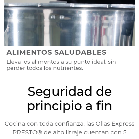
ALIMENTOS SALUDABLES
Lleva los alimentos a su punto ideal, sin
perder todos los nutrientes.
Seguridad de
principio a fin
Cocina con toda confianza, las Ollas Express
PRESTO® de alto litraje cuentan con 5