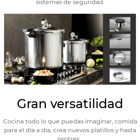
sistemas de seguridad.
Gran versatilidad
Cocina todo lo que puedas imaginar, comida
para el día a día, crea nuevos platillos y hasta
psotres...