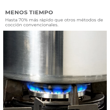
MENOS TIEMPO
Hasta 70% más rápido que otros métodos de
cocción convencionales.